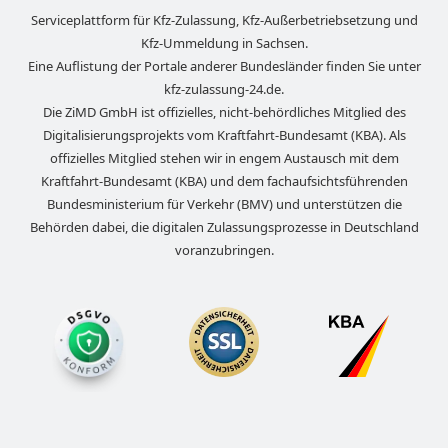
Serviceplattform für Kfz-Zulassung, Kfz-Außerbetriebsetzung und
Kfz-Ummeldung in
Sachsen
.
Eine Auflistung der Portale anderer Bundesländer finden Sie unter
kfz-zulassung-24.de
.
Die ZiMD GmbH ist offizielles, nicht-behördliches Mitglied des
Digitalisierungsprojekts vom Kraftfahrt-Bundesamt (KBA). Als
offizielles Mitglied stehen wir in engem Austausch mit dem
Kraftfahrt-Bundesamt (KBA) und dem fachaufsichtsführenden
Bundesministerium für Verkehr (BMV) und unterstützen die
Behörden dabei, die digitalen Zulassungsprozesse in Deutschland
voranzubringen.