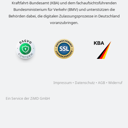
Kraftfahrt-Bundesamt (KBA) und dem fachaufsichtsführenden
Bundesministerium für Verkehr (BMV) und unterstützen die
Behörden dabei, die digitalen Zulassungsprozesse in Deutschland
voranzubringen.
Impressum
•
Datenschutz
•
AGB
•
Widerruf
Ein Service der ZiMD GmbH